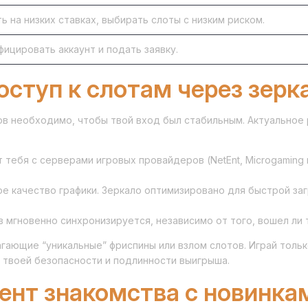
ь на низких ставках, выбирать слоты с низким риском.
фицировать аккаунт и подать заявку.
Доступ к слотам через зерк
ов необходимо, чтобы твой вход был стабильным. Актуальное 
тебя с серверами игровых провайдеров (NetEnt, Microgaming и
е качество графики. Зеркало оптимизировано для быстрой заг
в мгновенно синхронизируется, независимо от того, вошел ли
гающие “уникальные” фриспины или взлом слотов. Играй тольк
я твоей безопасности и подлинности выигрыша.
ент знакомства с новинка