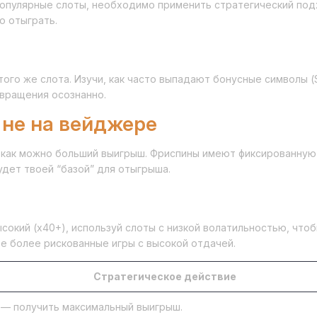
опулярные слоты, необходимо применить стратегический подх
о отыграть.
о же слота. Изучи, как часто выпадают бонусные символы (Sc
вращения осознанно.
 не на вейджере
 как можно больший выигрыш. Фриспины имеют фиксированную 
удет твоей “базой” для отыгрыша.
сокий (x40+), используй слоты с низкой волатильностью, что
е более рискованные игры с высокой отдачей.
Стратегическое действие
 — получить максимальный выигрыш.