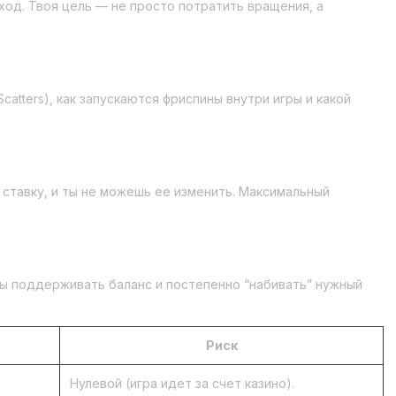
од. Твоя цель — не просто потратить вращения, а
atters), как запускаются фриспины внутри игры и какой
ставку, и ты не можешь ее изменить. Максимальный
бы поддерживать баланс и постепенно “набивать” нужный
Риск
Нулевой (игра идет за счет казино).