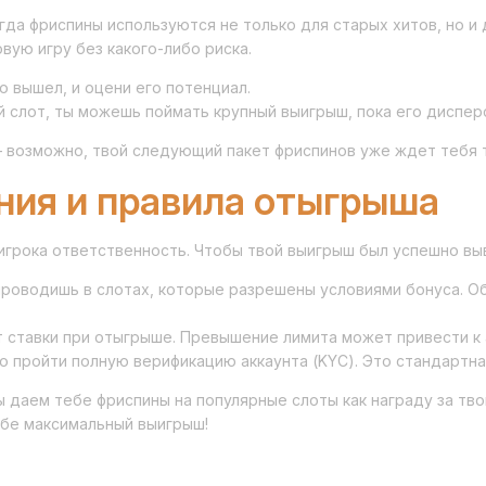
гда фриспины используются не только для старых хитов, но и
ую игру без какого-либо риска.
о вышел, и оцени его потенциал.
ый слот, ты можешь поймать крупный выигрыш, пока его диспер
 — возможно, твой следующий пакет фриспинов уже ждет тебя 
ения и правила отыгрыша
 игрока ответственность. Чтобы твой выигрыш был успешно в
роводишь в слотах, которые разрешены условиями бонуса. Обы
 ставки при отыгрыше. Превышение лимита может привести к 
о пройти полную верификацию аккаунта (KYC). Это стандарт
ы даем тебе фриспины на популярные слоты как награду за тв
ебе максимальный выигрыш!