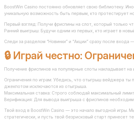
BoostWin Casino постоянно обновляет свою библиотеку. Ино
уникальную возможность быть первым, кто протестирует нов
Первый взгляд: Получи фриспины на слот, который только чт
Ранний выигрыш: Будучи одним из первых, кто играет в нов
Следи за разделом “Новинки” и “Акции” сразу после входа
🔒 Играй честно: Огранич
Получение фриспинов на популярные слоты накладывает на
Ограничения по играм: Убедись, что отыгрыш вейджера ты п
джекпотом исключаются из отыгрыша.
Максимальная ставка: Строго соблюдай максимальный лимит
Верификация: Для вывода выигрыша с фриспинов необходим
Твой вход в BoostWin Casino — это начало выгодной игры. М
стратегически, и пусть твой безрисковый старт принесет т