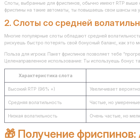
Слоты, выбранные для фриспинов, обычно имеют RTP выше с
фриспины на такие автоматы, ты повышаешь свои шансы на 
2. Слоты со средней волатиль
Многие популярные слоты обладают средней волатильностью
рискуешь быстро потерять свой бонусный баланс, как это м
Польза для игрока: Пакет фриспинов позволяет тебе “прогре
Целенаправленное использование: Ты используешь бонус та
Характеристика слота
Высокий RTP (96% +)
Увеличивает вероятно
Средняя волатильность
Частые, но умеренные
Низкая волатильность
Очень частые, но мел
🎁 Получение фриспинов: 