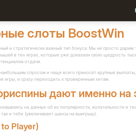
ные слоты BoostWin
ный и стратегически важный тип бонуса. Мы не просто дарим
ышей в тех играх, которые уже доказали свою щедрость тыся
отенциалом отдачи.
наибольшим спросом и чаще всего приносят крупные выплаты,
е игры, и сразу переходить к проверенным хитам.
 фриспины дают именно на 
сновываясь на данных об их популярности, волатильности и т
 так и тебе (увеличивает шансы на выигрыш).
to Player)